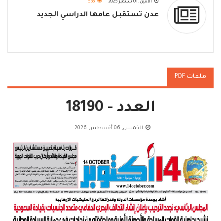
الاثنين, 01 سبتمبر 2025
538
عدن تستقبل عامها الدراسي الجديد
ملفات PDF
العدد - 18190
الخميس, 06 أغسطس 2026