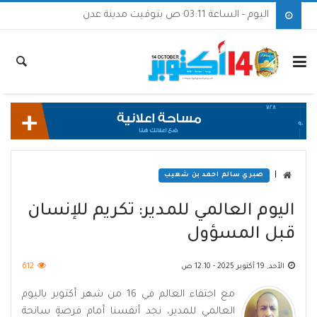
اليوم - الساعة 03:11 ص بتوقيت مدينة عدن
|
صبري سالم احمد بن شعيب
اليوم العالمي للمدير: تكريم للإنسان
قبل المسؤول
الأحد, 19 أكتوبر 2025 - 12:10 ص
612
مع احتفاء العالم في 16 من شهر أكتوبر باليوم
العالمي للمدير، نجد أنفسنا أمام فرصةٍ سانحة