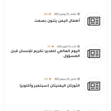
الثلاثاء, 25 نوفمبر 2025
460
أطفال اليمن يئنون بصمت
الأحد, 19 أكتوبر 2025
611
اليوم العالمي للمدير: تكريم للإنسان قبل
المسؤول
الاثنين, 29 سبتمبر 2025
538
الثورتان اليمنيتان (سبتمبر وأكتوبر)