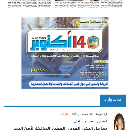
كتاب وآراء
الأربعاء, 05 أغسطس 2026
48
السفير د. محمد قباطي
ساحل اليمن الغربي: العقدة الحاكمة لأمن البحر