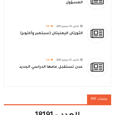
المسؤول
الاثنين, 29 سبتمبر 2025
548
الثورتان اليمنيتان (سبتمبر وأكتوبر)
الاثنين, 01 سبتمبر 2025
546
عدن تستقبل عامها الدراسي الجديد
ملفات PDF