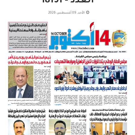
العدد - 18191
الأحد, 09 أغسطس 2026