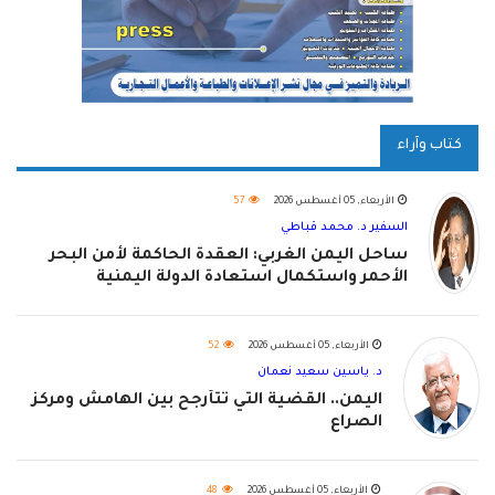
كتاب وآراء
الأربعاء, 05 أغسطس 2026
57
السفير د. محمد قباطي
ساحل اليمن الغربي: العقدة الحاكمة لأمن البحر
الأحمر واستكمال استعادة الدولة اليمنية
الأربعاء, 05 أغسطس 2026
52
د. ياسين سعيد نعمان
اليمن.. القضية التي تتأرجح بين الهامش ومركز
الصراع
الأربعاء, 05 أغسطس 2026
48