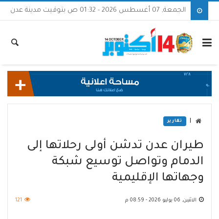
الجمعة, 07 أغسطس 2026 - 01:32 ص بتوقيت مدينة عدن
|
تقارير
طيران عدن تدشن أولى رحلاتها إلى
الدمام وتواصل توسيع شبكة
وجهاتها الإقليمية
الاثنين, 06 يوليو 2026 - 08:59 م
121