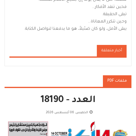
فحين تنفد الأفكار…
تبقى الحقيقة.
وحين تتكرر المعاناة…
يبقى الأمل، ولو كان ضئيلاً، هو ما يدفعنا لنواصل الكتابة.
أخبار متعلقة
ملفات PDF
العدد - 18190
الخميس, 06 أغسطس 2026