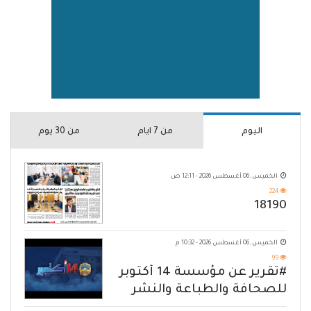
اليوم
من 7 ايام
من 30 يوم
الخميس, 06 أغسطس 2026 - 12:11 ص
224
18190
الخميس, 06 أغسطس 2026 - 10:32 م
99
#تقرير عن مؤسسة 14 أكتوبر
للصحافة والطباعة والنشر