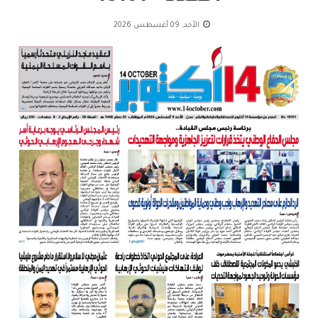
الأحد, 09 أغسطس 2026