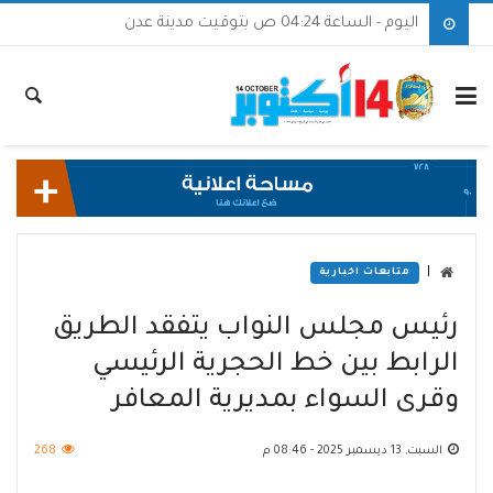
اليوم - الساعة 04:24 ص بتوقيت مدينة عدن
|
متابعات اخبارية
رئيس مجلس النواب يتفقد الطريق
الرابط بين خط الحجرية الرئيسي
وقرى السواء بمديرية المعافر
السبت, 13 ديسمبر 2025 - 08:46 م
268