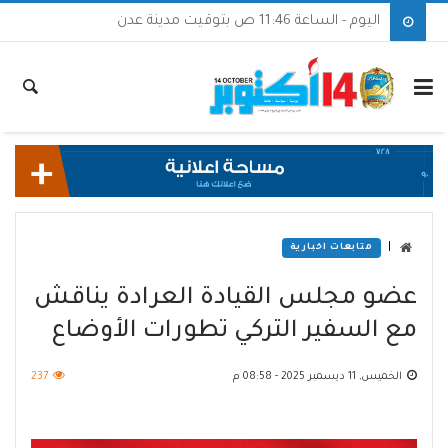
اليوم - الساعة 11:46 ص بتوقيت مدينة عدن
|
متابعات اخبارية
عضو مجلس القيادة العرادة يناقش
مع السفير التركي تطورات الأوضاع
الخميس, 11 ديسمبر 2025 - 08:58 م
237