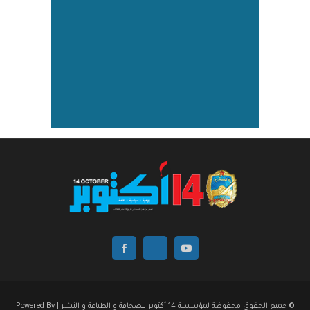
© جميع الحقوق محفوظة لمؤسسة 14 أكتوبر للصحافة و الطباعة و النشر | Powered By