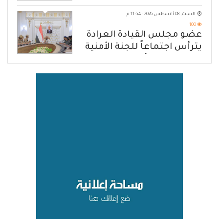
القوات المسلحة اليمنية
السبت, 08 أغسطس 2026 - 11:54 م
100
عضو مجلس القيادة العرادة
يترأس اجتماعاً للجنة الأمنية
العسكرية بمأرب