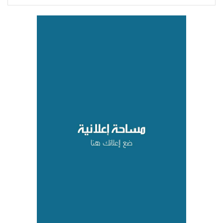
القوات المسلحة اليمنية