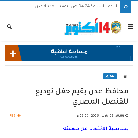
اليوم - الساعة 04:24 ص بتوقيت مدينة عدن
|
تقارير
محافظ عدن يقيم حفل توديع
للقنصل المصري
الثلاثاء, 28 مارس 2006 - 09:00 م
786
بمناسبة الانتهاء من مهمته