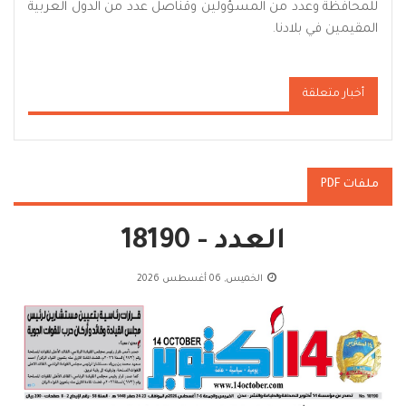
للمحافظة وعدد من المسؤولين وقناصل عدد من الدول العربية
المقيمين في بلادنا.
أخبار متعلقة
ملفات PDF
العدد - 18190
الخميس, 06 أغسطس 2026