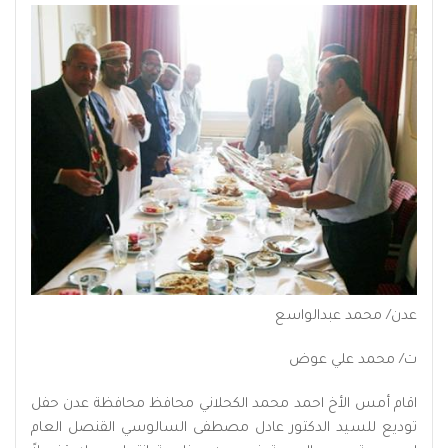
عدن/ محمد عبدالواسع
ت/ محمد علي عوض
اقام أمس الأخ احمد محمد الكحلاني محافظ محافظة عدن حفل
توديع للسيد الدكتور عادل مصطفى السالوسي القنصل العام