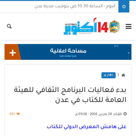
اليوم - الساعة 10:30 ص بتوقيت مدينة عدن
|
تقارير
بدء فعاليات البرنامج الثقافي للهيئة
العامة للكتاب في عدن
الثلاثاء, 28 مارس 2006 - 09:00 م
841
على هامش المعرض الدولي للكتاب