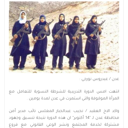
عدن / عيدروس نورجي :
انتهت امس الدورة التدريبية للشرطة النسوية للتعامل مع
المرأة الموقوفة والتي استمرت في عدن لمدة يومين .
واكد الاخ العقيد / نجيب عبدالجبار المغلس نائب مدير أمن
محافظة عدن لـ "14 أكتوبر" ان هذه الدورة نتيجة تنسيق وجهود
مشتركة لخدمة المجتمع ونشر الوعي القانوني مع فروع