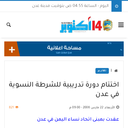
اليوم - الساعة 04:55 ص بتوقيت مدينة عدن
|
تقارير
اختتام دورة تدريبية للشرطة النسوية
في عدن
الأربعاء, 22 مارس 2006 - 09:00 م
821
عقدت بمبنى اتحاد نساء اليمن في عدن