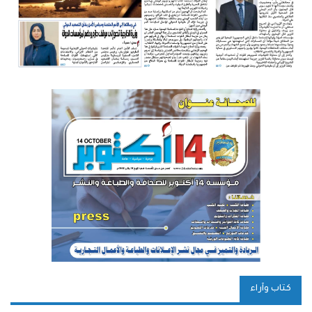
كتاب وآراء