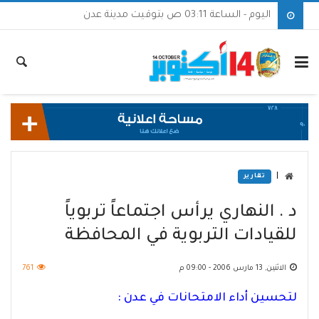
اليوم - الساعة 03:11 ص بتوقيت مدينة عدن
|
تقارير
د . النهاري يرأس اجتماعاً تربوياً
للقيادات التربوية في المحافظة
الاثنين, 13 مارس 2006 - 09:00 م
761
لتحسين أداء الامتحانات في عدن :