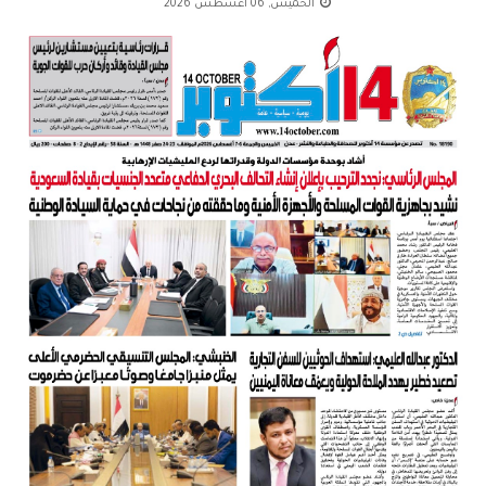
الخميس, 06 أغسطس 2026