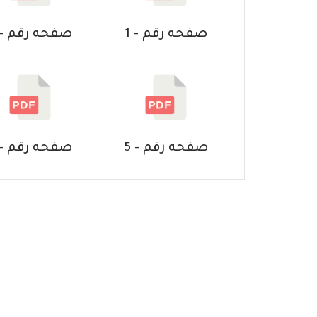
صفحه رقم - 1
صفحه رقم - 3
صفحه رقم - 5
صفحه رقم - 8