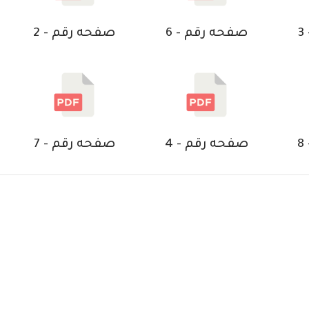
صفحه رقم - 6
صفحه رقم - 2
صفحه رقم - 4
صفحه رقم - 7