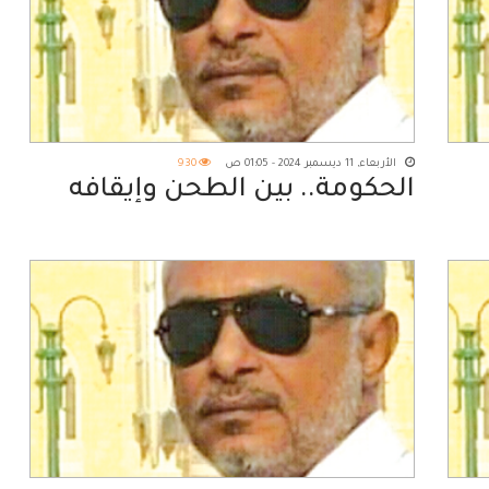
الأربعاء, 11 ديسمبر 2024 - 01:05 ص
930
الحكومة.. بين الطحن وإيقافه