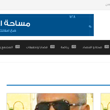
صحة و اقتصاد
رياضة
قضايا وتحقيقات
المجتمع و