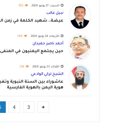
السبت, 27 يونيو 2026
183
نبيل غالب
عيضة.. شهيد الكلمة في زمن ال
الأربعاء, 24 يونيو 2026
198
أحمد ناصر حميدان
حين يجتمع اليمنيون في المنفى
الثلاثاء, 23 يونيو 2026
214
الشيخ تركي الوادعي
عاشوراء بين السنة النبوية وتغي
هوية اليمن بالهوية الفارسية
5
4
3