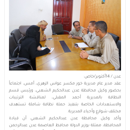
عدن / 14أكتوبر/خاص:
عقد مدير عام مديرية خور مكسر عواس الزهري، أمس، اجتماعاً
بحضور وكيل محافظة عدن عبدالحكيم الشعبي، ورئيس قسم
النظافة بالمديرية أحمد المقبلي، لمناقشة الترتيبات
والاستعدادات الخاصة بتنفيذ حملة نظافة شاملة تستهدف
مختلف شوارع وأحياء المديرية.
وأكد وكيل محافظة عدن عبدالحكيم الشعبي أن قيادة
المحافظة، ممثلة بوزير الدولة محافظ العاصمة عدن عبدالرحمن