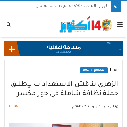
اليوم - الساعة 07:02 م بتوقيت مدينة عدن
|
المجتمع والناس
الزهري يناقش الاستعدادات لإطلاق
حملة نظافة شاملة في خور مكسر
الأربعاء, 08 يوليو 2026 - 10:13 م
131