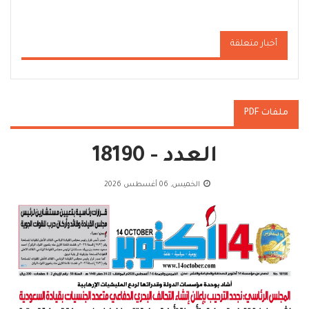
أخبار متعلقة
ملفات PDF
العدد - 18190
الخميس, 06 أغسطس 2026