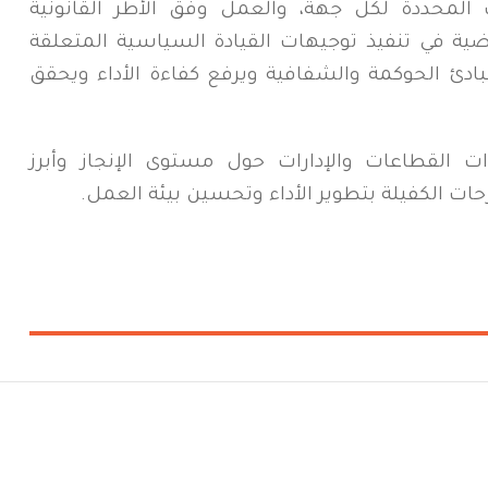
ت المحددة لكل جهة، والعمل وفق الأطر القانونية
 ماضية في تنفيذ توجيهات القيادة السياسية المتعلقة
 مبادئ الحوكمة والشفافية ويرفع كفاءة الأداء ويحقق
ات القطاعات والإدارات حول مستوى الإنجاز وأبرز
حات الكفيلة بتطوير الأداء وتحسين بيئة العمل.