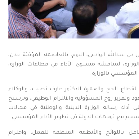
 بن عبدالله الوادعي، اليوم، بالعاصمة المؤقتة عدن،
وزارة، لمناقشة مستوى الأداء في قطاعات الوزارة،
 المؤسسي بالوزارة.
 لقطاع الحج والعمرة الدكتور عارف نصيب، والوكلاء
ود وتعزيز روح المسؤولية والالتزام الوظيفي، وترسيخ
داء رسالة الوزارة الدينية والوطنية في مجالات
ينسجم مع توجهات الدولة في تطوير الأداء المؤسسي.
امل باللوائح والأنظمة المنظمة للعمل، واحترام