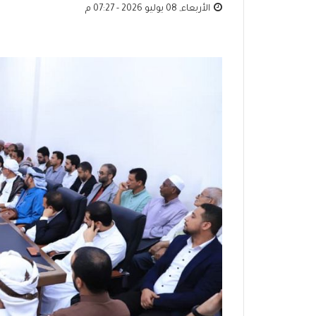
الأربعاء, 08 يوليو 2026 - 07:27 م