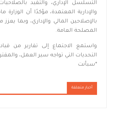
التسلسل الإداري، والتقيد بالصلاحيا
والإدارية المعتمدة، مؤكدًا أن الوزارة
بالإصلاحين المالي والإداري، وبما يعزز
المصلحة العامة.
واستمع الاجتماع إلى تقارير من قياد
التحديات التي تواجه سير العمل، والمقتر
*
سبأنت
أخبار متعلقة