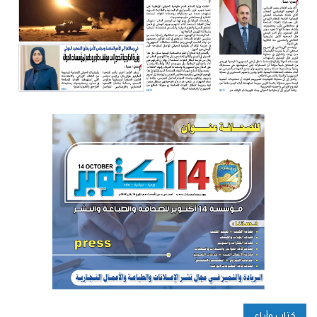
كتاب وآراء