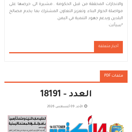
والانجازات المحققة من قبل الحكومة ..مشيرة الى حرصها على
مواصلة الحوار البناء وتعزيز التعاون المشترك بما يخدم مصالح
البلدين ويدعم جهود التنمية في اليمن.
*
سبأنت
أخبار متعلقة
ملفات PDF
العدد - 18191
الأحد, 09 أغسطس 2026