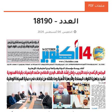
ملفات PDF
العدد - 18190
الخميس, 06 أغسطس 2026