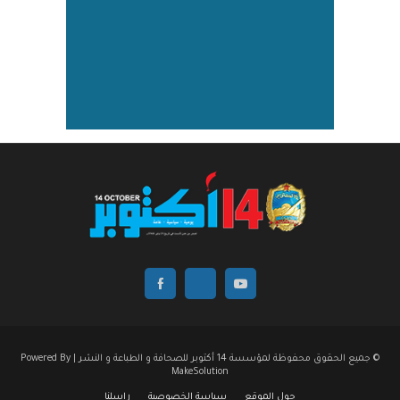
© جميع الحقوق محفوظة لمؤسسة 14 أكتوبر للصحافة و الطباعة و النشر | Powered By
MakeSolution
حول الموقع
سياسة الخصوصية
راسلنا