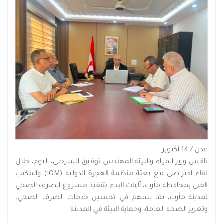
عدن / 14 أكتوبر :
ناقش وزير المياه والبيئة المهندس توفيق الشرجبي، اليوم، خلال
لقاء افتراضي مع بعثة منظمة الهجرة الدولية (IOM) والمكتب
الفني بمحافظة مأرب، آليات البدء بتنفيذ مشروع الصرف الصحي
لمدينة مأرب، بما يسهم في تحسين خدمات الصرف الصحي،
وتعزيز الصحة العامة، وحماية البيئة في المدينة.