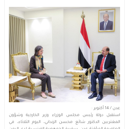
عدن / 14 أكتوبر :
استقبل دولة رئيس مجلس الوزراء وزير الخارجية وشؤون
المغتربين الدكتور شائع محسن الزنداني، اليوم الثلاثاء، في