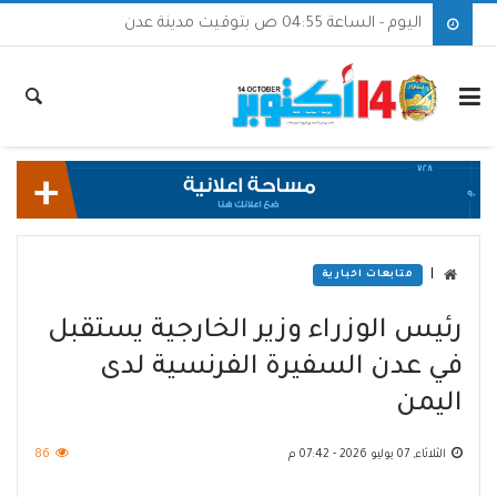
اليوم - الساعة 04:55 ص بتوقيت مدينة عدن
|
متابعات اخبارية
رئيس الوزراء وزير الخارجية يستقبل
في عدن السفيرة الفرنسية لدى
اليمن
الثلاثاء, 07 يوليو 2026 - 07:42 م
86