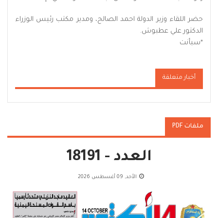
حضر اللقاء وزير الدولة احمد الصالح، ومدير مكتب رئيس الوزراء
الدكتور علي عطبوش.
*
سبأنت
أخبار متعلقة
ملفات PDF
العدد - 18191
الأحد, 09 أغسطس 2026