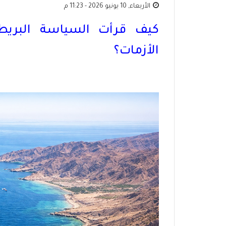
الأربعاء, 10 يونيو 2026 - 11:23 م
كيف قرأت السياسة البريطا
الأزمات؟