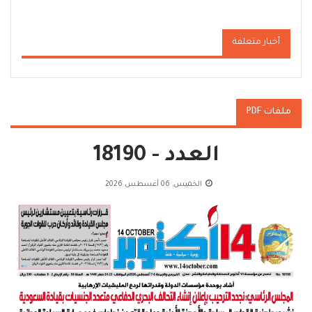
أخبار متعلقة
ملفات PDF
العدد - 18190
الخميس, 06 أغسطس 2026