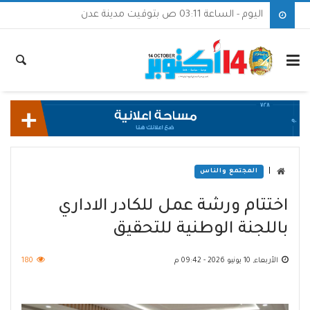
اليوم - الساعة 03:11 ص بتوقيت مدينة عدن
|
المجتمع والناس
اختتام ورشة عمل للكادر الاداري
باللجنة الوطنية للتحقيق
الأربعاء, 10 يونيو 2026 - 09:42 م
180