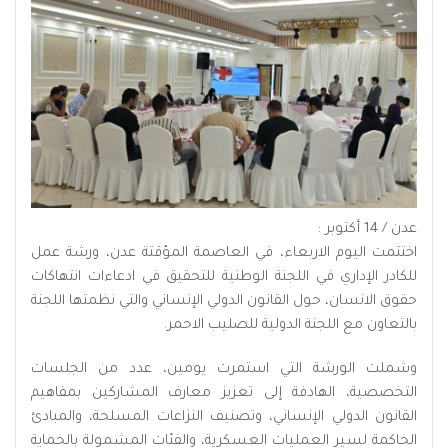
عدن / 14 أكتوبر :
اختتمت اليوم الاربعاء، في العاصمة المؤقتة عدن، ورشة عمل
للكادر الإداري في اللجنة الوطنية للتحقيق في ادعاءات انتهاكات
حقوق الانسان، حول القانون الدولي الإنساني والتي نظمتها اللجنة
بالتعاون مع اللجنة الدولية للصليب الاحمر.
وشملت الورشة التي استمرت يومين، عدد من الجلسات
التخصصية، الهادفة إلى تعزيز معارف المشاركين بمفاهيم
القانون الدولي الإنساني، وتصنيف النزاعات المسلحة، والمبادئ
الحاكمة لسير العمليات العسكرية، والفئات المشمولة بالحماية