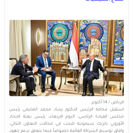
الرياض / 14 أكتوبر :
استقبل فخامة الرئيس الدكتور رشاد محمد العليمي رئيس
مجلس القيادة الرئاسي، اليوم الاربعاء، رئيس بعثة الاتحاد
الأوروبي باتريك سيمونيه للبحث في مجالات التعاون الثنائي،
وافاق توسيع الشراكة القائمة خصوصاً فيما يتعلق بدعم جهود