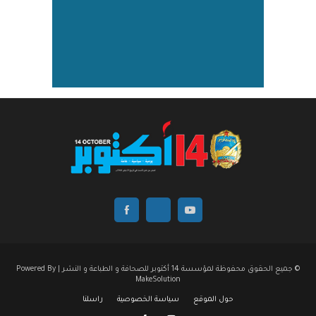
© جميع الحقوق محفوظة لمؤسسة 14 أكتوبر للصحافة و الطباعة و النشر | Powered By
MakeSolution
حول الموقع
سياسة الخصوصية
راسلنا