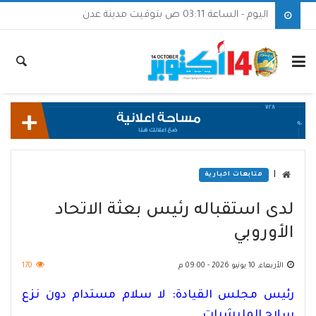
اليوم - الساعة 03:11 ص بتوقيت مدينة عدن
|
متابعات اخبارية
لدى استقباله رئيس بعثة الاتحاد
الأوروبي
الأربعاء, 10 يونيو 2026 - 09:00 م
170
رئيس مجلس القيادة: لا سلام مستدام دون نزع
سلاح المليشيات