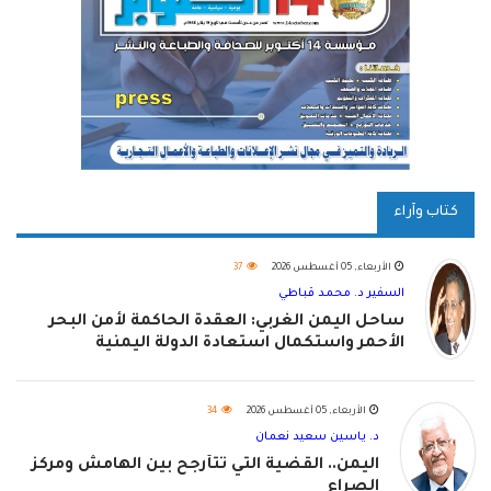
كتاب وآراء
الأربعاء, 05 أغسطس 2026
37
السفير د. محمد قباطي
ساحل اليمن الغربي: العقدة الحاكمة لأمن البحر
الأحمر واستكمال استعادة الدولة اليمنية
الأربعاء, 05 أغسطس 2026
34
د. ياسين سعيد نعمان
اليمن.. القضية التي تتأرجح بين الهامش ومركز
الصراع