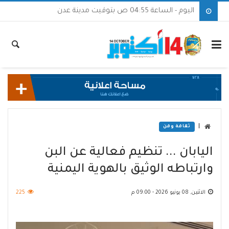
اليوم - الساعة 04:55 ص بتوقيت مدينة عدن
|
ثقافة وفن
اليابان ... تنظيم فعالية عن البن
وارتباطه الوثيق بالهوية اليمنية
الاثنين, 08 يونيو 2026 - 09:00 م
225