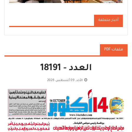
أخبار متعلقة
ملفات PDF
العدد - 18191
الأحد, 09 أغسطس 2026