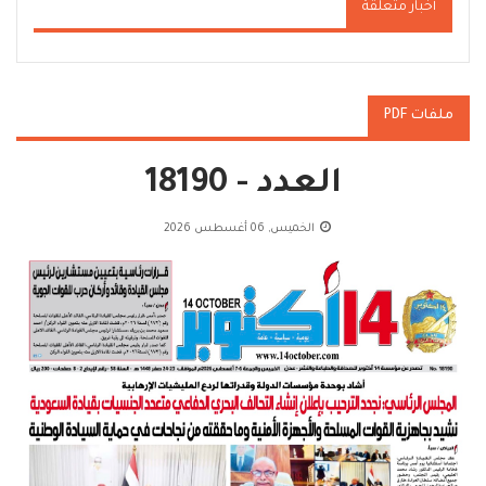
أخبار متعلقة
ملفات PDF
العدد - 18190
الخميس, 06 أغسطس 2026