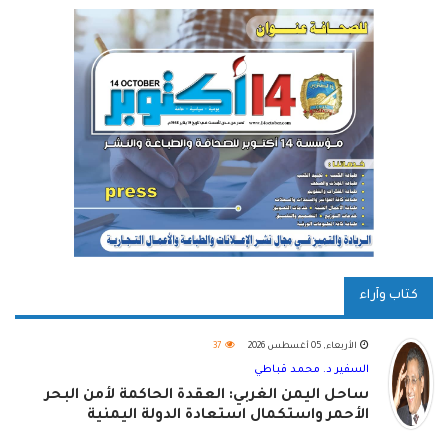
كتاب وآراء
الأربعاء, 05 أغسطس 2026
37
السفير د. محمد قباطي
ساحل اليمن الغربي: العقدة الحاكمة لأمن البحر
الأحمر واستكمال استعادة الدولة اليمنية