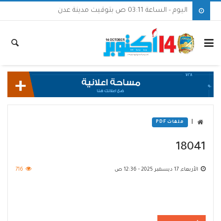
اليوم - الساعة 03:11 ص بتوقيت مدينة عدن
|
ملفات PDF
18041
الأربعاء, 17 ديسمبر 2025 - 12:36 ص
716