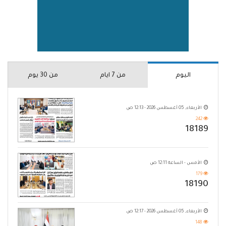
اليوم
من 7 ايام
من 30 يوم
الأربعاء, 05 أغسطس 2026 - 12:13 ص
242
18189
الأمس - الساعة 12:11 ص
179
18190
الأربعاء, 05 أغسطس 2026 - 12:17 ص
148