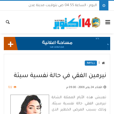
اليوم - الساعة 04:55 ص بتوقيت مدينة عدن
|
رياضة
نيرمين الفقي في حالة نفسية سيئة
الثلاثاء, 24 يناير 2006 - 09:00 م
722
تعيش هذه الأيام الممثلة الشابة
نيرمين الفقي حالة نفسية سيئة،
وذلك بسبب المرض الخطير الذي