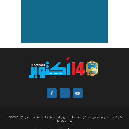
© جميع الحقوق محفوظة لمؤسسة 14 أكتوبر للصحافة و الطباعة و النشر | Powered By
MakeSolution