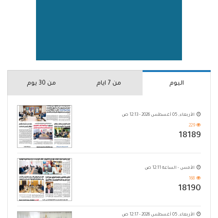
اليوم
من 7 ايام
من 30 يوم
الأربعاء, 05 أغسطس 2026 - 12:13 ص
229
18189
الأمس - الساعة 12:11 ص
168
18190
الأربعاء, 05 أغسطس 2026 - 12:17 ص