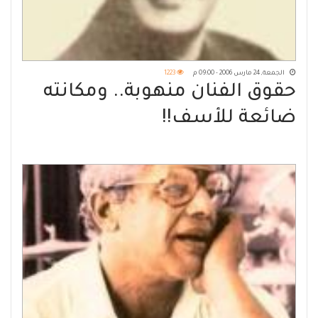
الجمعة, 24 مارس 2006 - 09:00 م
1223
حقوق الفنان منهوبة.. ومكانته
ضائعة للأسف!!