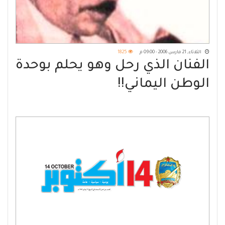
الثلاثاء, 21 مارس 2006 - 09:00 م
1825
الفنان الذي رحل وهو يحلم بوحدة
الوطن اليماني!!