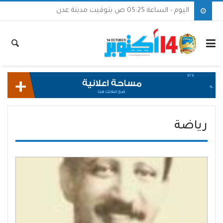
اليوم - الساعة 05:25 ص بتوقيت مدينة عدن
رياضة