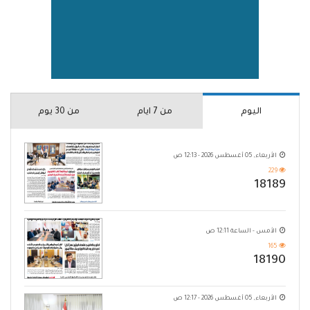
اليوم
من 7 ايام
من 30 يوم
الأربعاء, 05 أغسطس 2026 - 12:13 ص
229
18189
الأمس - الساعة 12:11 ص
165
18190
الأربعاء, 05 أغسطس 2026 - 12:17 ص