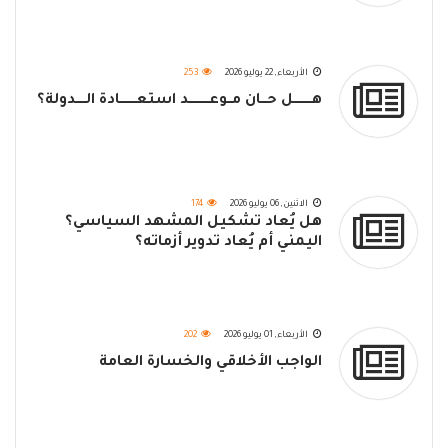
الأربعاء, 22 يوليو 2026
253
هـــــــــل حـــان مــوعــــــــــد استعــــــــادة الـــــدولة؟
الاثنين, 06 يوليو 2026
174
هل يُعاد تشكيل المشهد السياسي؟
اليمني أم يُعاد تدوير أزماته؟
الأربعاء, 01 يوليو 2026
202
الواجب الأخلاقي والخسارة العامة