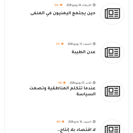
الأربعاء, 24 يونيو 2026
204
حين يجتمع اليمنيون في المنفى
السبت, 13 يونيو 2026
314
عدن الطيبة
الأحد, 07 يونيو 2026
238
عندما تتكلم المناطقية وتصمت
السياسة
السبت, 16 مايو 2026
663
لا اقتصاد بلا إنتاج..