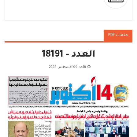
ملفات PDF
العدد - 18191
الأحد, 09 أغسطس 2026