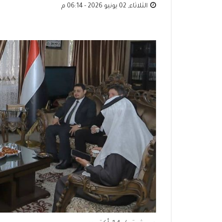
الثلاثاء, 02 يونيو 2026 - 06:14 م