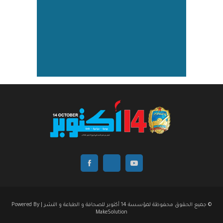
© جميع الحقوق محفوظة لمؤسسة 14 أكتوبر للصحافة و الطباعة و النشر | Powered By
MakeSolution