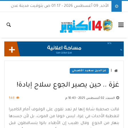
الأحد, 09 أغسطس 2026 - 01:17 ص بتوقيت مدينة عدن
|
عزالدين سعيد الأصبحي
غزة .. حين يصير الجوع سلاح إبادة!
السبت, 02 أغسطس 2025 - 10:43 م
546
قالت صحفية شابة إنها لم تعد تقوى على الوقوف أمام الكاميرا
لتغطية الأحداث في غزة، ليس خوفا من الموت، بل لأن جسدها
ينهار من الجوع. وقال طبيب إن الأطباء باتوا يتساقطون قبل