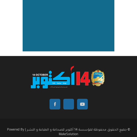
© جميع الحقوق محفوظة لمؤسسة 14 أكتوبر للصحافة و الطباعة و النشر | Powered By
MakeSolution