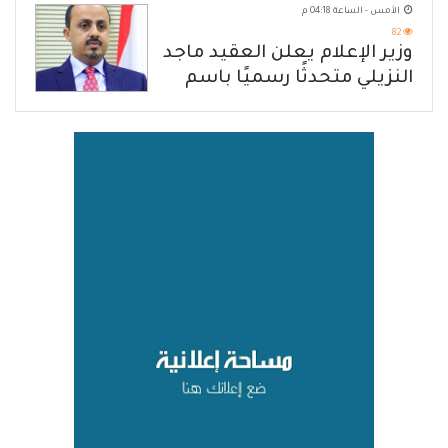
الأمس - الساعة 04:18 م
82
وزير الإعلام يعلن العقيد ماجد
النزيلي متحدثًا رسميًا باسم
القوات المسلحة اليمنية