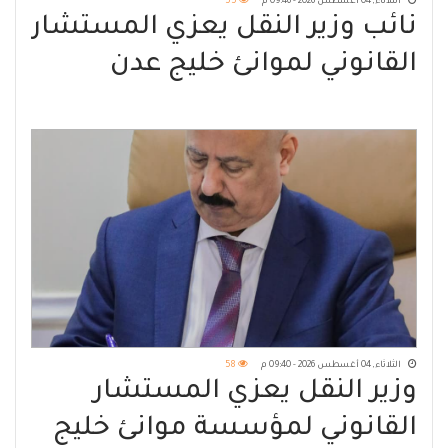
الثلاثاء, 04 أغسطس 2026 - 09:46 م
55
نائب وزير النقل يعزي المستشار
القانوني لموانئ خليج عدن
الثلاثاء, 04 أغسطس 2026 - 09:40 م
58
وزير النقل يعزي المستشار
القانوني لمؤسسة موانئ خليج