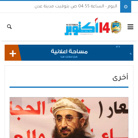
اليوم - الساعة 04:55 ص بتوقيت مدينة عدن
أخرى