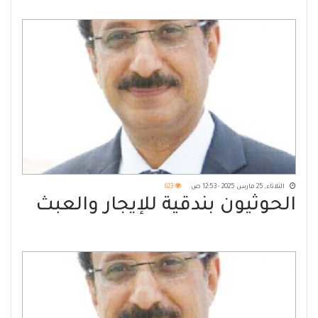
الثلاثاء, 25 مارس 2025 - 12:53 ص
623
الحوثيون بندقية للإيجار والعبث