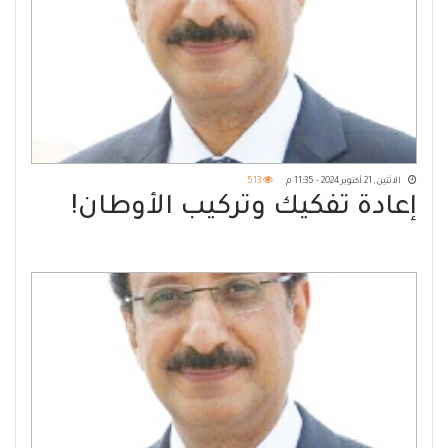
الاثنين, 21 أكتوبر 2024 - 11:35 م
513
إعادة تفكيك وتركيب الأوطان!