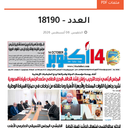
ملفات PDF
العدد - 18190
الخميس, 06 أغسطس 2026