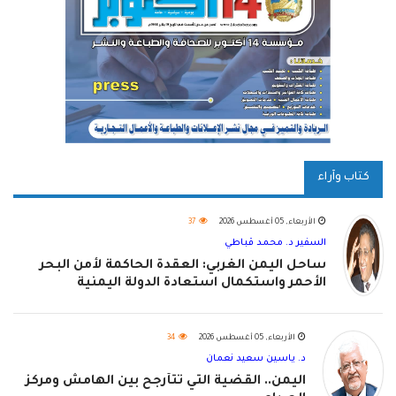
كتاب وآراء
الأربعاء, 05 أغسطس 2026
37
السفير د. محمد قباطي
ساحل اليمن الغربي: العقدة الحاكمة لأمن البحر
الأحمر واستكمال استعادة الدولة اليمنية
الأربعاء, 05 أغسطس 2026
34
د. ياسين سعيد نعمان
اليمن.. القضية التي تتأرجح بين الهامش ومركز