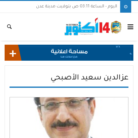
اليوم - الساعة 03:11 ص بتوقيت مدينة عدن
عزالدين سعيد الأصبحي