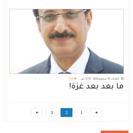
الثلاثاء, 10 سبتمبر 2024 - 12:10 ص
594
ما بعد بعد غزة!
3
2
1