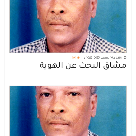
الثلاثاء, 16 ديسمبر 2025 - 10:26 م
494
مشاق البحث عن الهوية