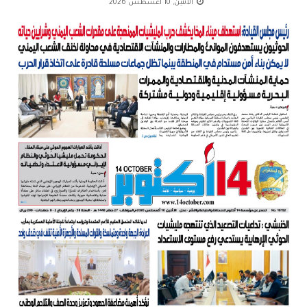
الاثنين, 10 أغسطس 2026