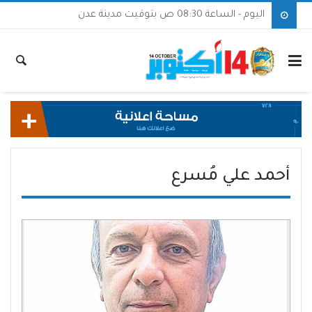
اليوم - الساعة 08:30 ص بتوقيت مدينة عدن
أحمد علي مُسرع